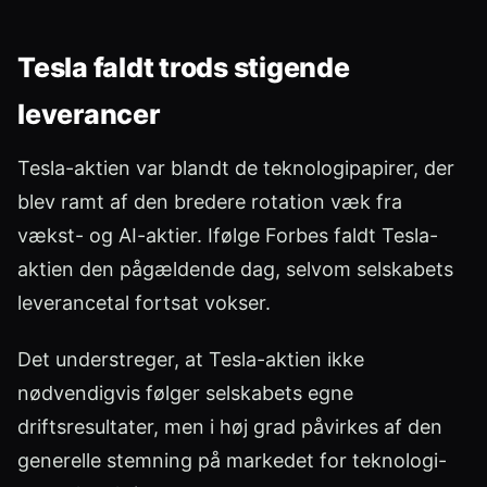
Tesla faldt trods stigende
leverancer
Tesla-aktien var blandt de teknologipapirer, der
blev ramt af den bredere rotation væk fra
vækst- og AI-aktier. Ifølge Forbes faldt Tesla-
aktien den pågældende dag, selvom selskabets
leverancetal fortsat vokser.
Det understreger, at Tesla-aktien ikke
nødvendigvis følger selskabets egne
driftsresultater, men i høj grad påvirkes af den
generelle stemning på markedet for teknologi-