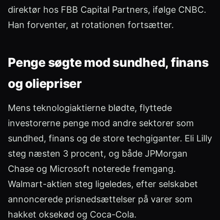
direktør hos FBB Capital Partners, ifølge CNBC.
Han forventer, at rotationen fortsætter.
Penge søgte mod sundhed, finans
og oliepriser
Mens teknologiaktierne blødte, flyttede
investorerne penge mod andre sektorer som
sundhed, finans og de store techgiganter. Eli Lilly
steg næsten 3 procent, og både JPMorgan
Chase og Microsoft noterede fremgang.
Walmart-aktien steg ligeledes, efter selskabet
annoncerede prisnedsættelser på varer som
hakket oksekød og Coca-Cola.