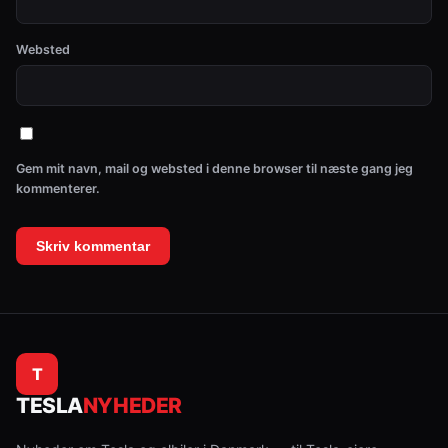
Websted
Gem mit navn, mail og websted i denne browser til næste gang jeg
kommenterer.
T
TESLA
NYHEDER