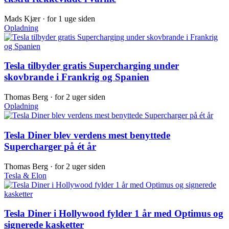
Mads Kjær ·
for 1 uge siden
Opladning
Tesla tilbyder gratis Supercharging under
skovbrande i Frankrig og Spanien
Thomas Berg ·
for 2 uger siden
Opladning
Tesla Diner blev verdens mest benyttede
Supercharger på ét år
Thomas Berg ·
for 2 uger siden
Tesla & Elon
Tesla Diner i Hollywood fylder 1 år med Optimus og
signerede kasketter