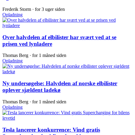
Frederik Storm ·
for 3 uger siden
Opladning
Over halvdelen af elbilister har svært ved at se
prisen ved lynladere
Thomas Berg ·
for 1 måned siden
Opladning
Ny undersøgelse: Halvdelen af norske elbilister
oplever sjældent ladekø
Thomas Berg ·
for 1 måned siden
Opladning
Tesla lancerer konkurrence: Vind gratis