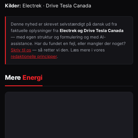
Kilder:
Electrek · Drive Tesla Canada
Denne nyhed er skrevet selvstændigt på dansk ud fra
faktuelle oplysninger fra
Electrek og Drive Tesla Canada
— med egen struktur og formulering og med AI-
assistance. Har du fundet en fejl, eller mangler der noget?
Skriv til os
— så retter vi den. Læs mere i vores
redaktionelle principper
.
Mere
Energi