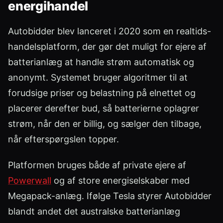
energihandel
Autobidder blev lanceret i 2020 som en realtids-
handelsplatform, der gør det muligt for ejere af
batterianlæg at handle strøm automatisk og
anonymt. Systemet bruger algoritmer til at
forudsige priser og belastning på elnettet og
placerer derefter bud, så batterierne oplagrer
strøm, når den er billig, og sælger den tilbage,
når efterspørgslen topper.
Platformen bruges både af private ejere af
Powerwall
og af store energiselskaber med
Megapack-anlæg. Ifølge Tesla styrer Autobidder
blandt andet det australske batterianlæg