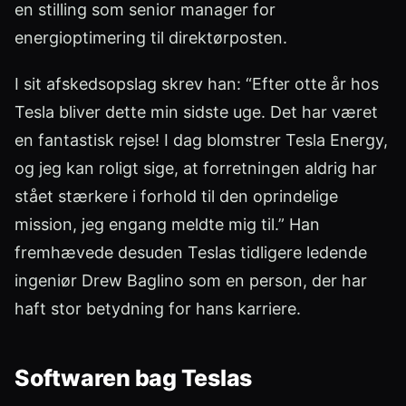
en stilling som senior manager for
energioptimering til direktørposten.
I sit afskedsopslag skrev han: “Efter otte år hos
Tesla bliver dette min sidste uge. Det har været
en fantastisk rejse! I dag blomstrer Tesla Energy,
og jeg kan roligt sige, at forretningen aldrig har
stået stærkere i forhold til den oprindelige
mission, jeg engang meldte mig til.” Han
fremhævede desuden Teslas tidligere ledende
ingeniør Drew Baglino som en person, der har
haft stor betydning for hans karriere.
Softwaren bag Teslas