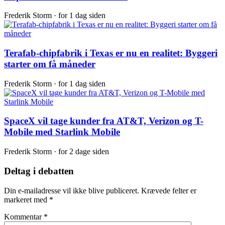
Frederik Storm ·
for 1 dag siden
Terafab-chipfabrik i Texas er nu en realitet: Byggeri
starter om få måneder
Frederik Storm ·
for 1 dag siden
SpaceX vil tage kunder fra AT&T, Verizon og T-
Mobile med Starlink Mobile
Frederik Storm ·
for 2 dage siden
Deltag i debatten
Din e-mailadresse vil ikke blive publiceret.
Krævede felter er
markeret med
*
Kommentar
*