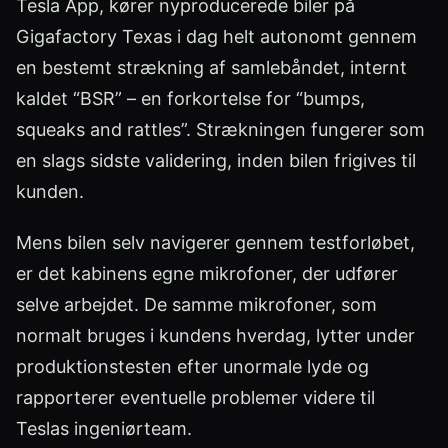
Tesla App, kører nyproducerede biler på
Gigafactory Texas i dag helt autonomt gennem
en bestemt strækning af samlebåndet, internt
kaldet “BSR” – en forkortelse for “bumps,
squeaks and rattles”. Strækningen fungerer som
en slags sidste validering, inden bilen frigives til
kunden.
Mens bilen selv navigerer gennem testforløbet,
er det kabinens egne mikrofoner, der udfører
selve arbejdet. De samme mikrofoner, som
normalt bruges i kundens hverdag, lytter under
produktionstesten efter unormale lyde og
rapporterer eventuelle problemer videre til
Teslas ingeniørteam.