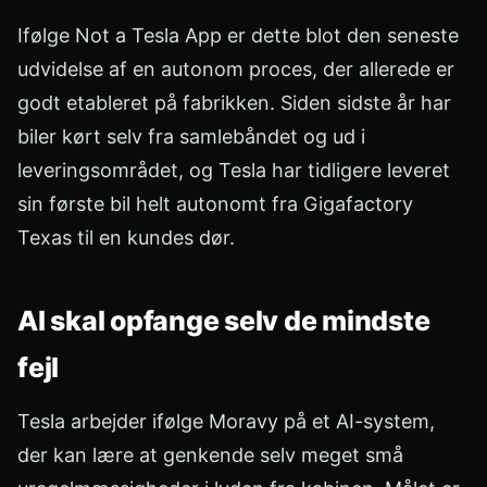
Ifølge Not a Tesla App er dette blot den seneste
udvidelse af en autonom proces, der allerede er
godt etableret på fabrikken. Siden sidste år har
biler kørt selv fra samlebåndet og ud i
leveringsområdet, og Tesla har tidligere leveret
sin første bil helt autonomt fra Gigafactory
Texas til en kundes dør.
AI skal opfange selv de mindste
fejl
Tesla arbejder ifølge Moravy på et AI-system,
der kan lære at genkende selv meget små