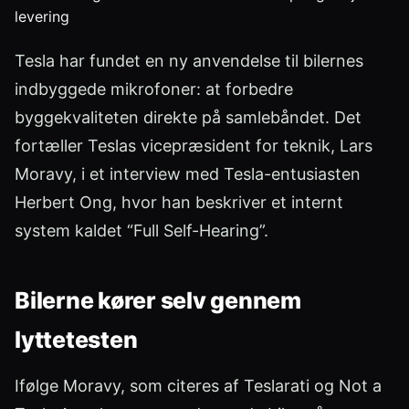
Tesla har fundet en ny anvendelse til bilernes
indbyggede mikrofoner: at forbedre
byggekvaliteten direkte på samlebåndet. Det
fortæller Teslas vicepræsident for teknik, Lars
Moravy, i et interview med Tesla-entusiasten
Herbert Ong, hvor han beskriver et internt
system kaldet “Full Self-Hearing”.
Bilerne kører selv gennem
lyttetesten
Ifølge Moravy, som citeres af Teslarati og Not a