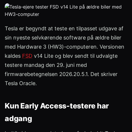
Tesla er begyndt at teste en tilpasset udgave af
sin nyeste selvkørende software på ældre biler
med Hardware 3 (HW3)-computeren. Versionen
kaldes
FSD
v14 Lite og blev sendt til udvalgte
testere mandag den 29. juni med
firmwarebetegnelsen 2026.20.5.1. Det skriver
Tesla Oracle.
Kun Early Access-testere har
adgang