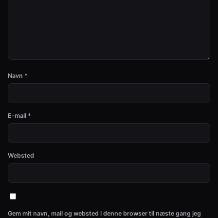
Navn
*
E-mail
*
Websted
Gem mit navn, mail og websted i denne browser til næste gang jeg