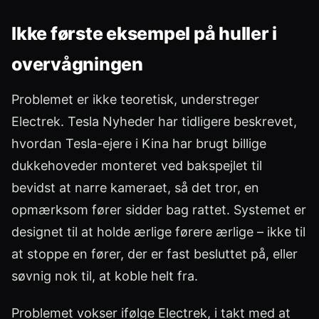
Ikke første eksempel på huller i
overvågningen
Problemet er ikke teoretisk, understreger
Electrek. Tesla Nyheder har tidligere beskrevet,
hvordan Tesla-ejere i Kina har brugt billige
dukkehoveder monteret ved bakspejlet til
bevidst at narre kameraet, så det tror, en
opmærksom fører sidder bag rattet. Systemet er
designet til at holde ærlige førere ærlige – ikke til
at stoppe en fører, der er fast besluttet på, eller
søvnig nok til, at koble helt fra.
Problemet vokser ifølge Electrek, i takt med at