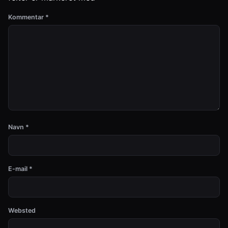
Kommentar
*
Navn
*
E-mail
*
Websted