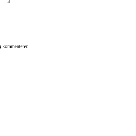
eg kommenterer.