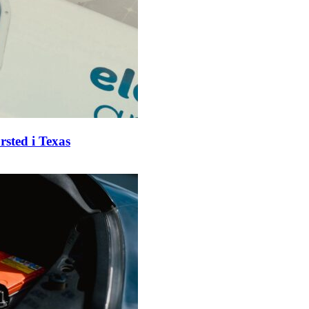
rsted i Texas