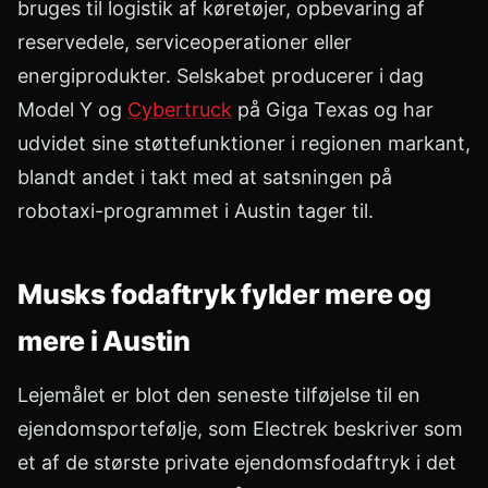
bruges til logistik af køretøjer, opbevaring af
reservedele, serviceoperationer eller
energiprodukter. Selskabet producerer i dag
Model Y og
Cybertruck
på Giga Texas og har
udvidet sine støttefunktioner i regionen markant,
blandt andet i takt med at satsningen på
robotaxi-programmet i Austin tager til.
Musks fodaftryk fylder mere og
mere i Austin
Lejemålet er blot den seneste tilføjelse til en
ejendomsportefølje, som Electrek beskriver som
et af de største private ejendomsfodaftryk i det