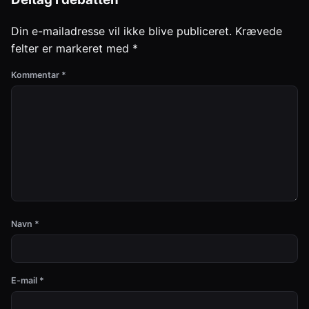
Din e-mailadresse vil ikke blive publiceret.
Krævede
felter er markeret med
*
Kommentar
*
Navn
*
E-mail
*