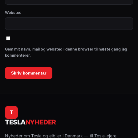
Websted
Gem mit navn, mail og websted i denne browser til næste gang jeg
kommenterer.
T
TESLA
NYHEDER
Nyheder om Tesla og elbiler i Danmark — til Tesla-ejere