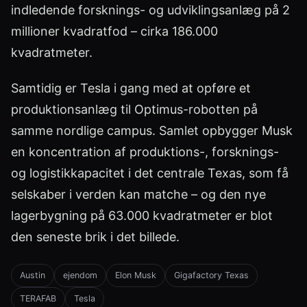
indledende forsknings- og udviklingsanlæg på 2
millioner kvadratfod – cirka 186.000
kvadratmeter.
Samtidig er Tesla i gang med at opføre et
produktionsanlæg til Optimus-robotten på
samme nordlige campus. Samlet opbygger Musk
en koncentration af produktions-, forsknings-
og logistikkapacitet i det centrale Texas, som få
selskaber i verden kan matche – og den nye
lagerbygning på 63.000 kvadratmeter er blot
den seneste brik i det billede.
Austin
ejendom
Elon Musk
Gigafactory Texas
TERAFAB
Tesla