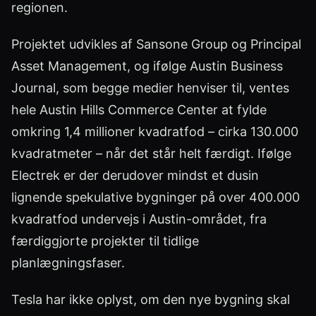
regionen.
Projektet udvikles af Sansone Group og Principal
Asset Management, og ifølge Austin Business
Journal, som begge medier henviser til, ventes
hele Austin Hills Commerce Center at fylde
omkring 1,4 millioner kvadratfod – cirka 130.000
kvadratmeter – når det står helt færdigt. Ifølge
Electrek er der derudover mindst et dusin
lignende spekulative bygninger på over 400.000
kvadratfod undervejs i Austin-området, fra
færdiggjorte projekter til tidlige
planlægningsfaser.
Tesla har ikke oplyst, om den nye bygning skal