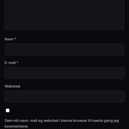
Navn
*
E-mail
*
Websted
Gem mit navn, mail og websted i denne browser til næste gang jeg
kommenterer.