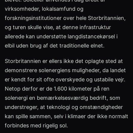
virksomheder, lokalsamfund og
forskningsinstitutioner over hele Storbritannien,
og turen skulle vise, at denne infrastruktur
allerede kan understøtte langdistancekørsel i
elbil uden brug af det traditionelle elnet.
Storbritannien er ellers ikke det oplagte sted at
demonstrere solenergiens muligheder, da landet
er kendt for sit ofte overskyede og ustabile vejr.
Netop derfor er de 1.600 kilometer på ren
solenergi en bemærkelsesværdig bedrift, som
understreger, at teknologi og omstændigheder
kan spille sammen, selv i klimaer der ikke normalt
forbindes med rigelig sol.