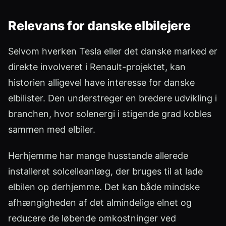
Relevans for danske elbilejere
Selvom hverken Tesla eller det danske marked er
direkte involveret i Renault-projektet, kan
historien alligevel have interesse for danske
elbilister. Den understreger en bredere udvikling i
branchen, hvor solenergi i stigende grad kobles
sammen med elbiler.
Herhjemme har mange husstande allerede
installeret solcelleanlæg, der bruges til at lade
elbilen op derhjemme. Det kan både mindske
afhængigheden af det almindelige elnet og
reducere de løbende omkostninger ved