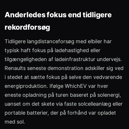
Anderledes fokus end tidligere
rekordforsøg
Tidligere langdistanceforsøg med elbiler har
typisk haft fokus på ladehastighed eller
tilgængeligheden af ladeinfrastruktur undervejs.
Renaults seneste demonstration adskiller sig ved
i stedet at sætte fokus på selve den vedvarende
energiproduktion. Ifølge WhichEV var hver
eneste opladning på turen baseret på solenergi,
uanset om det skete via faste solcelleanlæg eller
portable batterier, der på forhånd var opladet
med sol.