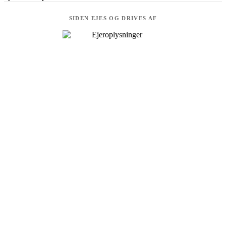
SIDEN EJES OG DRIVES AF