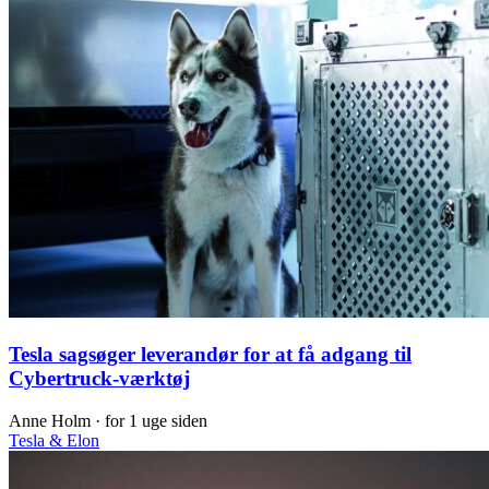
Tesla sagsøger leverandør for at få adgang til
Cybertruck-værktøj
Anne Holm ·
for 1 uge siden
Tesla & Elon