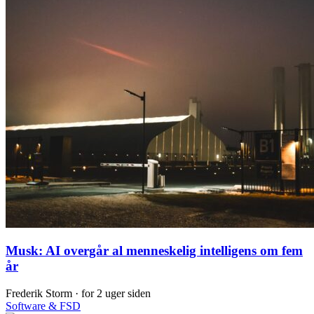
Musk: AI overgår al menneskelig intelligens om fem
år
Frederik Storm ·
for 2 uger siden
Software & FSD