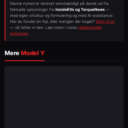
Denne nyhed er skrevet selvstændigt på dansk ud fra
faktuelle oplysninger fra
InsideEVs og TorqueNews
—
med egen struktur og formulering og med AI-assistance.
Har du fundet en fejl, eller mangler der noget?
Skriv til os
— så retter vi den. Læs mere i vores
redaktionelle
principper
.
Mere
Model Y