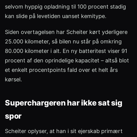
selvom hyppig opladning til 100 procent stadig
kan slide på levetiden uanset kemitype.
Siden overtagelsen har Scheiter kørt yderligere
25.000 kilometer, så bilen nu står på omkring
80.000 kilometer i alt. En ny batteritest viser 91
procent af den oprindelige kapacitet – altså blot
et enkelt procentpoints fald over et helt års
kørsel.
Superchargeren har ikke sat sig
spor
Scheiter oplyser, at han i sit ejerskab primært