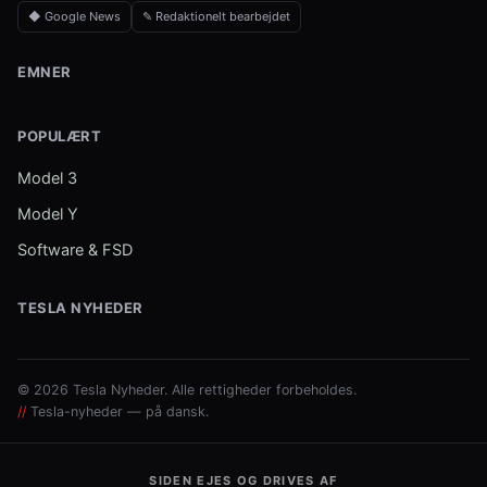
◆ Google News
✎ Redaktionelt bearbejdet
EMNER
POPULÆRT
Model 3
Model Y
Software & FSD
TESLA NYHEDER
© 2026 Tesla Nyheder. Alle rettigheder forbeholdes.
//
Tesla-nyheder — på dansk.
SIDEN EJES OG DRIVES AF