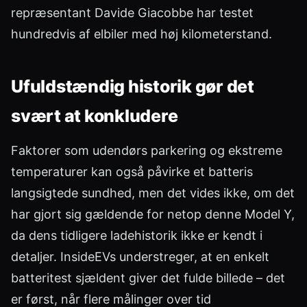
repræsentant Davide Giacobbe har testet
hundredvis af elbiler med høj kilometerstand.
Ufuldstændig historik gør det
svært at konkludere
Faktorer som udendørs parkering og ekstreme
temperaturer kan også påvirke et batteris
langsigtede sundhed, men det vides ikke, om det
har gjort sig gældende for netop denne Model Y,
da dens tidligere ladehistorik ikke er kendt i
detaljer. InsideEVs understreger, at en enkelt
batteritest sjældent giver det fulde billede – det
er først, når flere målinger over tid