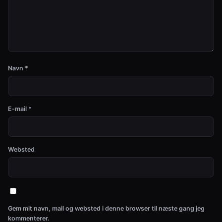
Navn
*
E-mail
*
Websted
Gem mit navn, mail og websted i denne browser til næste gang jeg
kommenterer.