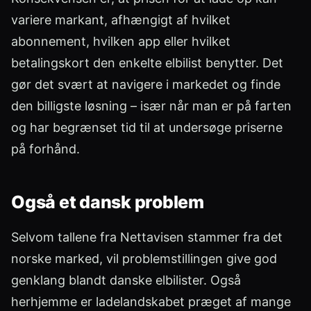
variere markant, afhængigt af hvilket
abonnement, hvilken app eller hvilket
betalingskort den enkelte elbilist benytter. Det
gør det svært at navigere i markedet og finde
den billigste løsning – især når man er på farten
og har begrænset tid til at undersøge priserne
på forhånd.
Også et dansk problem
Selvom tallene fra Nettavisen stammer fra det
norske marked, vil problemstillingen give god
genklang blandt danske elbilister. Også
herhjemme er ladelandskabet præget af mange