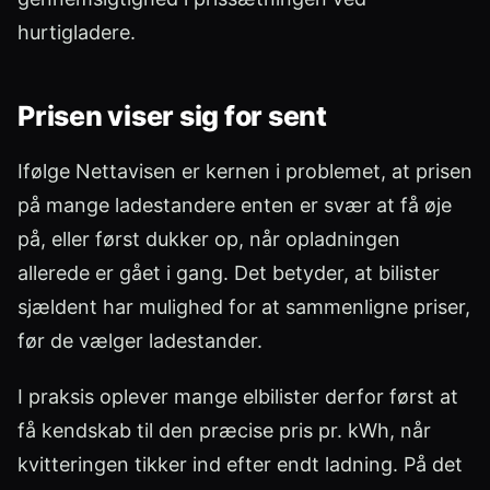
hurtigladere.
Prisen viser sig for sent
Ifølge Nettavisen er kernen i problemet, at prisen
på mange ladestandere enten er svær at få øje
på, eller først dukker op, når opladningen
allerede er gået i gang. Det betyder, at bilister
sjældent har mulighed for at sammenligne priser,
før de vælger ladestander.
I praksis oplever mange elbilister derfor først at
få kendskab til den præcise pris pr. kWh, når
kvitteringen tikker ind efter endt ladning. På det