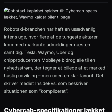
Robotaxi-branchen har haft en usædvanlig
intens uge, hvor flere af de tungeste aktører
kom med markante udmeldinger næsten
samtidig. Tesla, Waymo, Uber og
chipproducenten Mobileye bidrog alle til en
nyhedsstrøm, der tegner et billede af et marked i
hastig udvikling – men uden en klar favorit. Det
skriver mediet InsideEVs, som beskriver
situationen som “kompliceret”.
Cybercab-specifikationer lækket