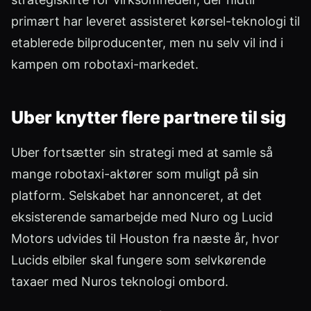
primært har leveret assisteret kørsel-teknologi til
etablerede bilproducenter, men nu selv vil ind i
kampen om robotaxi-markedet.
Uber knytter flere partnere til sig
Uber fortsætter sin strategi med at samle så
mange robotaxi-aktører som muligt på sin
platform. Selskabet har annonceret, at det
eksisterende samarbejde med Nuro og Lucid
Motors udvides til Houston fra næste år, hvor
Lucids elbiler skal fungere som selvkørende
taxaer med Nuros teknologi ombord.