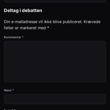
Deltag i debatten
Din e-mailadresse vil ikke blive publiceret.
Krævede
felter er markeret med
*
Kommentar
*
Navn
*